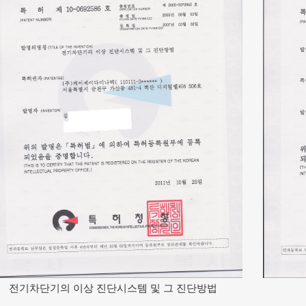
전기차단기의 이상 진단시스템 및 그 진단방법