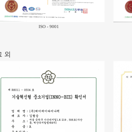
ISO - 9001
그 외