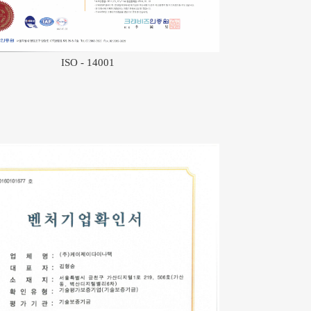
ISO - 14001