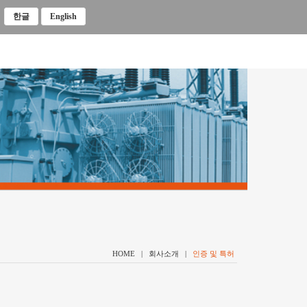
한글
English
HOME | 회사소개 |
인증 및 특허