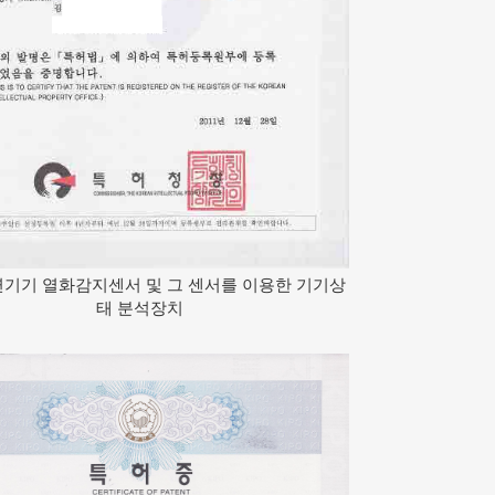
연기기 열화감지센서 및 그 센서를 이용한 기기상
태 분석장치