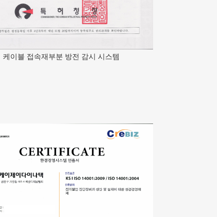
케이블 접속재부분 방전 감시 시스템