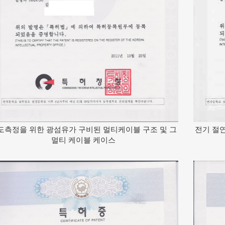
도측정을 위한 광섬유가 구비된 멀티케이블 구조 및 그
전기 절
멀티 케이블 케이스