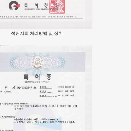
석탄저회 처리방법 및 장치