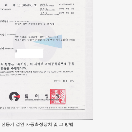
전동기 절연 자동측정장치 및 그 방법