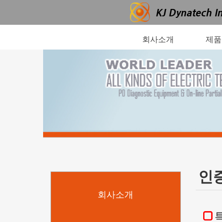
회사소개
제품
인증
회사소개