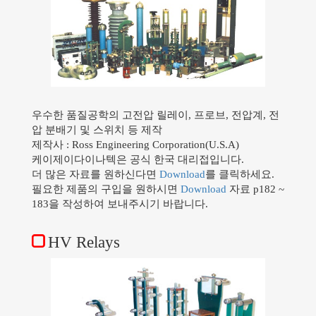
우수한 품질공학의 고전압 릴레이, 프로브, 전압계, 전
압 분배기 및 스위치 등 제작
제작사 : Ross Engineering Corporation(U.S.A)
케이제이다이나텍은 공식 한국 대리접입니다.
더 많은 자료를 원하신다면
Download
를 클릭하세요.
필요한 제품의 구입을 원하시면
Download
자료 p182 ~
183을 작성하여 보내주시기 바랍니다.
HV Relays