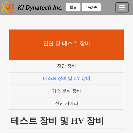
한글
English
T
o
g
g
l
e
진단 및 테스트 장비
n
a
v
i
진단 장비
g
a
테스트 장비 및 HV 장비
t
i
가스 분석 장비
o
n
진단 카메라
테스트 장비 및 HV 장비