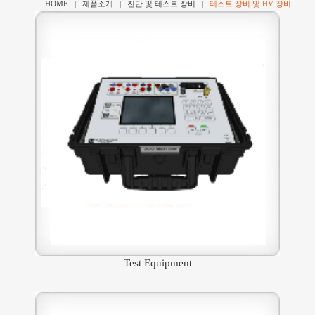
HOME | 제품소개 | 진단 및 테스트 장비 |
테스트 장비 및 HV 장비
Test Equipment