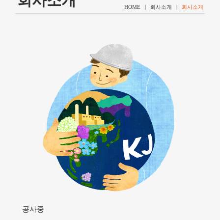
회사소개
HOME | 회사소개 |
회사소개
공사중