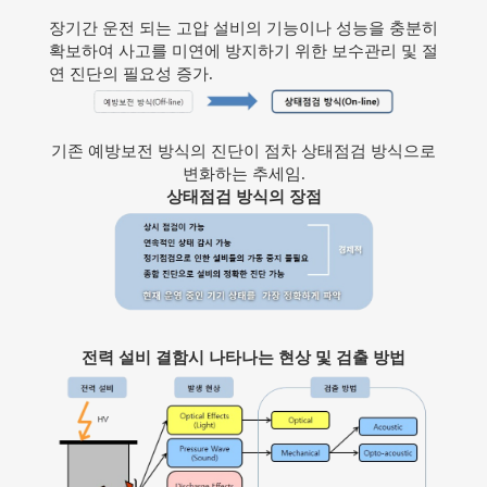
장기간 운전 되는 고압 설비의 기능이나 성능을 충분히
확보하여 사고를 미연에 방지하기 위한 보수관리 및 절
연 진단의 필요성 증가.
기존 예방보전 방식의 진단이 점차 상태점검 방식으로
변화하는 추세임.
상태점검 방식의 장점
전력 설비 결함시 나타나는 현상 및 검출 방법